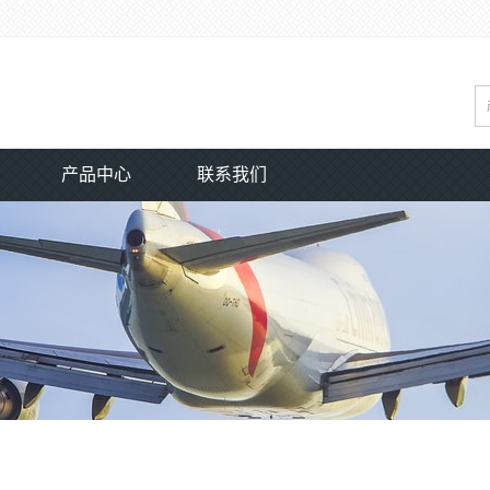
产品中心
联系我们