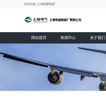
欢迎光临~上海电器陶瓷厂
网站首页
新闻中心
关于我们