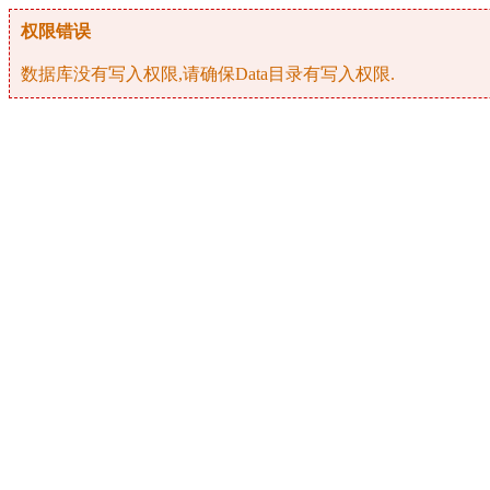
权限错误
数据库没有写入权限,请确保Data目录有写入权限.