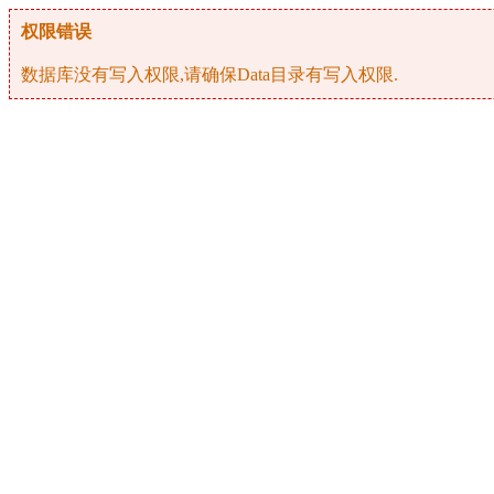
权限错误
数据库没有写入权限,请确保Data目录有写入权限.