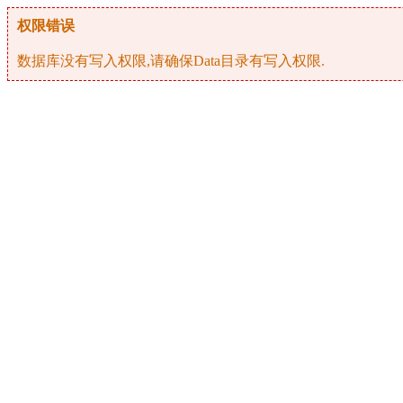
权限错误
数据库没有写入权限,请确保Data目录有写入权限.